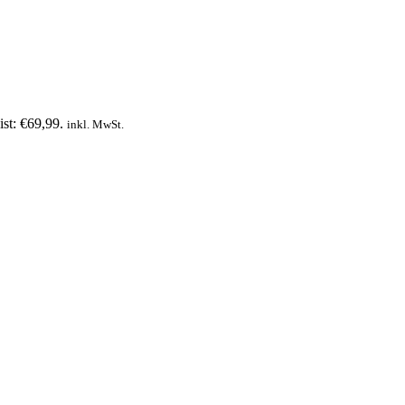
ist: €69,99.
inkl. MwSt.