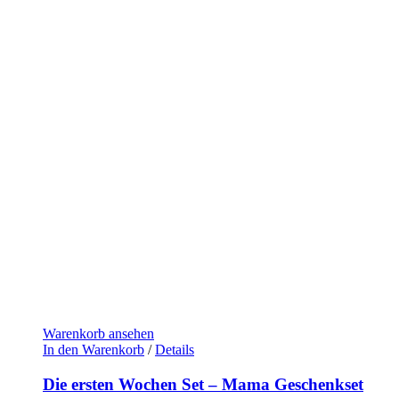
Warenkorb ansehen
In den Warenkorb
/
Details
Die ersten Wochen Set – Mama Geschenkset