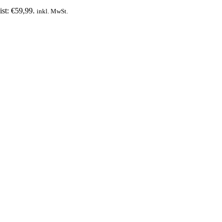
ist: €59,99.
inkl. MwSt.