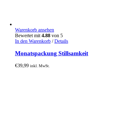
Warenkorb ansehen
Bewertet mit
4.88
von 5
In den Warenkorb
/
Details
Monatspackung Stillsamkeit
€
39,99
inkl. MwSt.