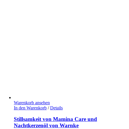
Warenkorb ansehen
In den Warenkorb
/
Details
Stillsamkeit von Mamina Care und
Nachtkerzenöl von Warnke