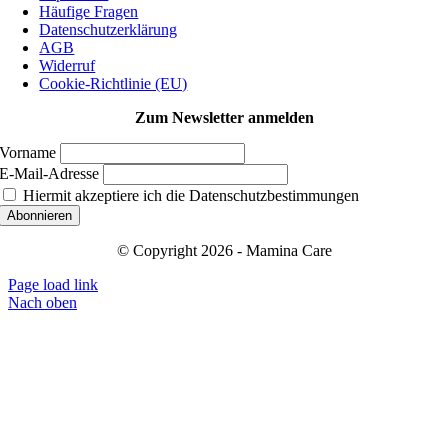
Häufige Fragen
Datenschutzerklärung
AGB
Widerruf
Cookie-Richtlinie (EU)
Zum Newsletter anmelden
Vorname
E-Mail-Adresse
Hiermit akzeptiere ich die Datenschutzbestimmungen
© Copyright 2026 - Mamina Care
Page load link
Nach oben