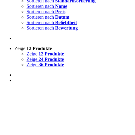
Sortieren nach
Standardsortierung
Sortieren nach
Name
Sortieren nach
Preis
Sortieren nach
Datum
Sortieren nach
Beliebtheit
Sortieren nach
Bewertung
Zeige
12 Produkte
Zeige
12 Produkte
Zeige
24 Produkte
Zeige
36 Produkte