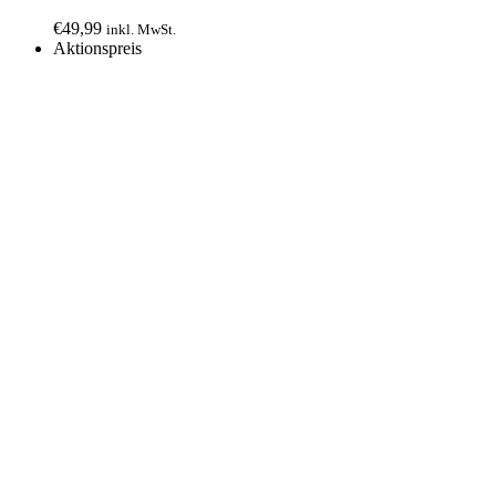
€
49,99
inkl. MwSt.
Aktionspreis