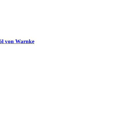
nöl von Warnke