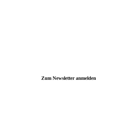
Zum Newsletter anmelden