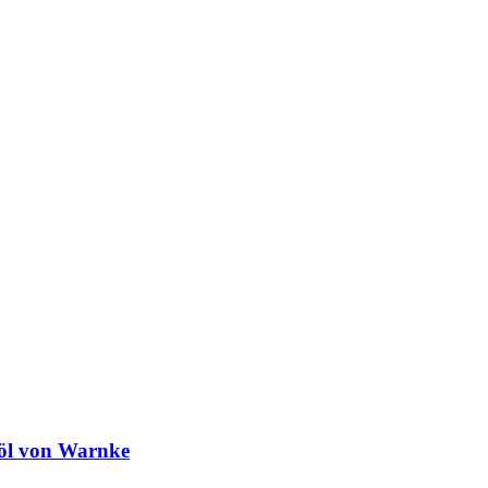
nöl von Warnke