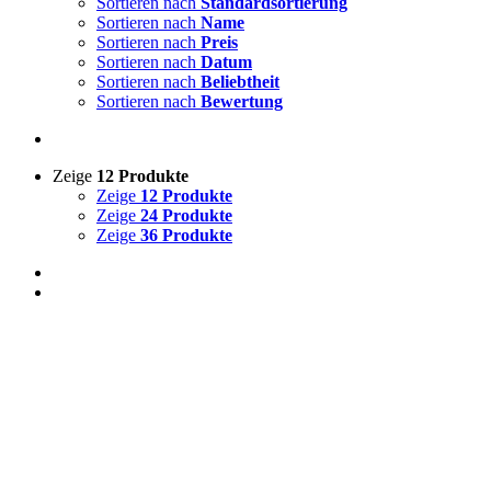
Sortieren nach
Standardsortierung
Sortieren nach
Name
Sortieren nach
Preis
Sortieren nach
Datum
Sortieren nach
Beliebtheit
Sortieren nach
Bewertung
Zeige
12 Produkte
Zeige
12 Produkte
Zeige
24 Produkte
Zeige
36 Produkte