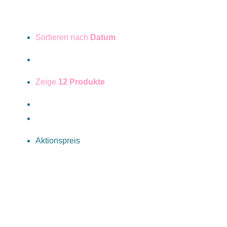
Sortieren nach
Datum
Zeige
12 Produkte
Aktionspreis