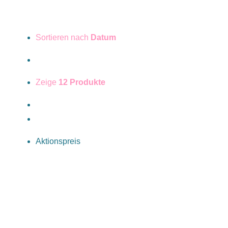
Sortieren nach
Datum
Zeige
12 Produkte
Aktionspreis