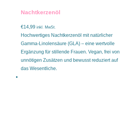
Nachtkerzenöl
€
14,99
inkl. MwSt.
Hochwertiges Nachtkerzenöl mit natürlicher
Gamma-Linolensäure (GLA) – eine wertvolle
Ergänzung für stillende Frauen. Vegan, frei von
unnötigen Zusätzen und bewusst reduziert auf
das Wesentliche.