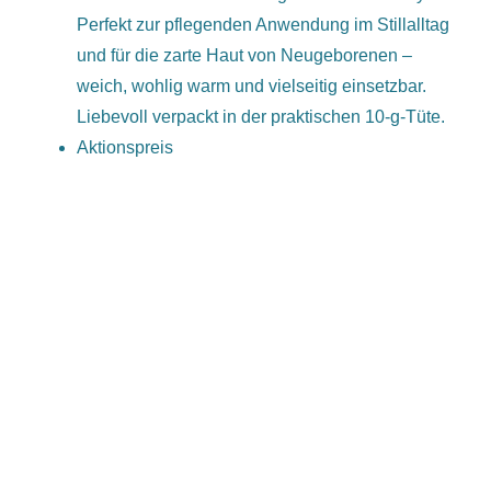
Perfekt zur pflegenden Anwendung im Stillalltag
und für die zarte Haut von Neugeborenen –
weich, wohlig warm und vielseitig einsetzbar.
Liebevoll verpackt in der praktischen 10-g-Tüte.
Aktionspreis