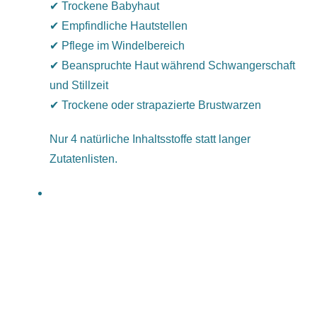
✔ Trockene Babyhaut
✔ Empfindliche Hautstellen
✔ Pflege im Windelbereich
✔ Beanspruchte Haut während Schwangerschaft
und Stillzeit
✔ Trockene oder strapazierte Brustwarzen
Nur 4 natürliche Inhaltsstoffe statt langer
Zutatenlisten.