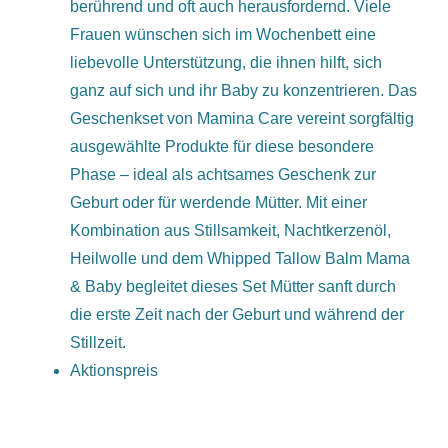
berührend und oft auch herausfordernd. Viele
Frauen wünschen sich im Wochenbett eine
liebevolle Unterstützung, die ihnen hilft, sich
ganz auf sich und ihr Baby zu konzentrieren. Das
Geschenkset von Mamina Care vereint sorgfältig
ausgewählte Produkte für diese besondere
Phase – ideal als achtsames Geschenk zur
Geburt oder für werdende Mütter. Mit einer
Kombination aus Stillsamkeit, Nachtkerzenöl,
Heilwolle und dem Whipped Tallow Balm Mama
& Baby begleitet dieses Set Mütter sanft durch
die erste Zeit nach der Geburt und während der
Stillzeit.
Aktionspreis