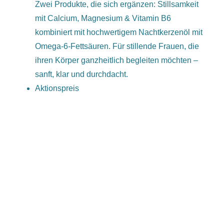
Zwei Produkte, die sich ergänzen: Stillsamkeit
mit Calcium, Magnesium & Vitamin B6
kombiniert mit hochwertigem Nachtkerzenöl mit
Omega-6-Fettsäuren. Für stillende Frauen, die
ihren Körper ganzheitlich begleiten möchten –
sanft, klar und durchdacht.
Aktionspreis