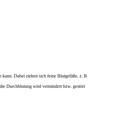
n kann. Dabei ziehen sich feine Blutgefäße, z. B
die Durchblutung wird vermindert bzw. gestört