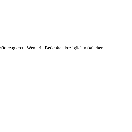
stoffe reagieren. Wenn du Bedenken bezüglich möglicher