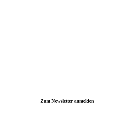
Zum Newsletter anmelden