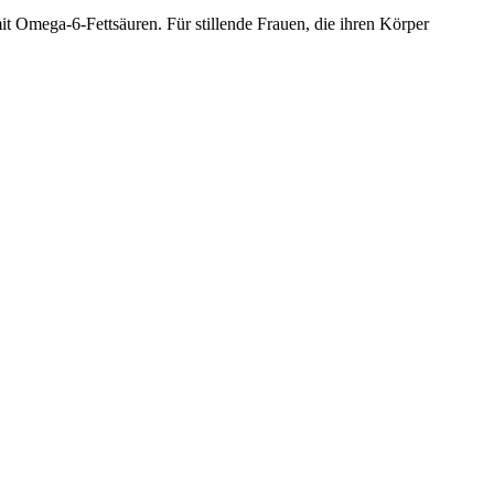
 Omega-6-Fettsäuren. Für stillende Frauen, die ihren Körper