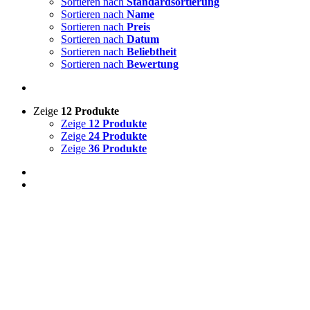
Sortieren nach
Standardsortierung
Sortieren nach
Name
Sortieren nach
Preis
Sortieren nach
Datum
Sortieren nach
Beliebtheit
Sortieren nach
Bewertung
Zeige
12 Produkte
Zeige
12 Produkte
Zeige
24 Produkte
Zeige
36 Produkte