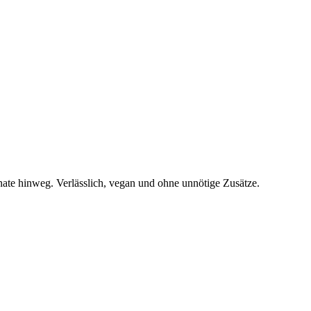
ate hinweg. Verlässlich, vegan und ohne unnötige Zusätze.