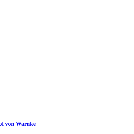
nöl von Warnke