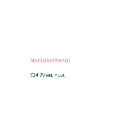
Nachtkerzenöl
€
14,99
inkl. MwSt.