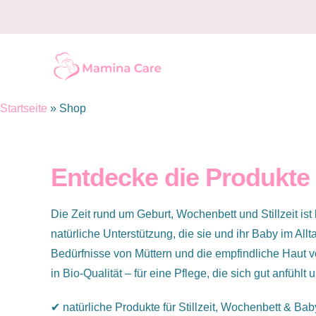
Zum
Inhalt
springen
Startseite
»
Shop
Entdecke die Produkte
Die Zeit rund um Geburt, Wochenbett und Stillzeit is
natürliche Unterstützung, die sie und ihr Baby im All
Bedürfnisse von Müttern und die empfindliche Haut 
in Bio-Qualität – für eine Pflege, die sich gut anfühlt u
✔ natürliche Produkte für Stillzeit, Wochenbett & Ba