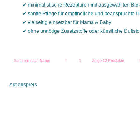
✔ minimalistische Rezepturen mit ausgewählten Bio-I
✔ sanfte Pflege für empfindliche und beanspruchte H
✔ vielseitig einsetzbar für Mama & Baby
✔ ohne unnötige Zusatzstoffe oder künstliche Duftsto
Sortieren nach
Name
Zeige
12 Produkte
Aktionspreis