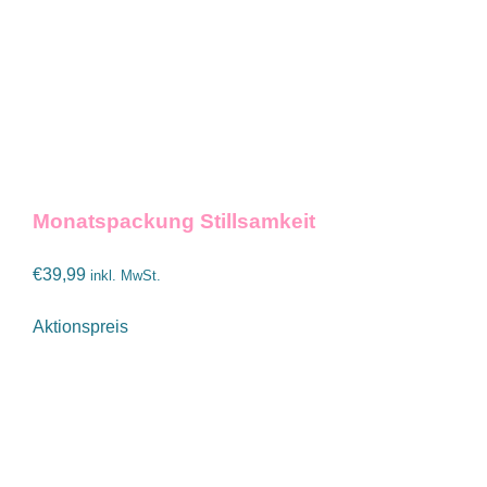
Monatspackung Stillsamkeit
€
39,99
inkl. MwSt.
Aktionspreis