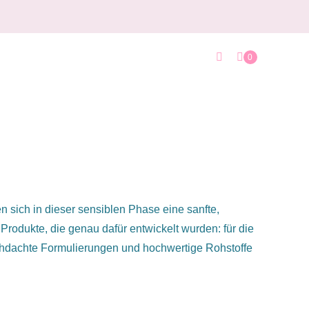
0
n sich in dieser sensiblen Phase eine sanfte,
 Produkte, die genau dafür entwickelt wurden: für die
chdachte Formulierungen und hochwertige Rohstoffe